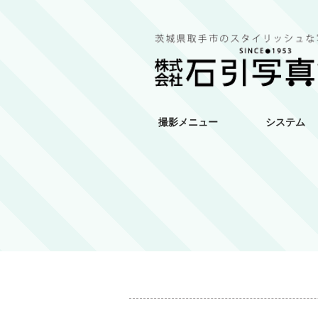
撮影メニュー
システム