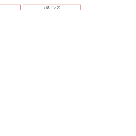
7歳ドレス